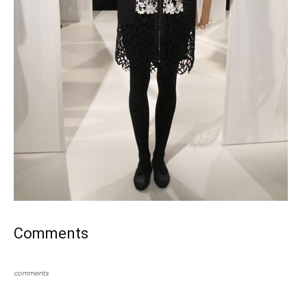
Comments
comments