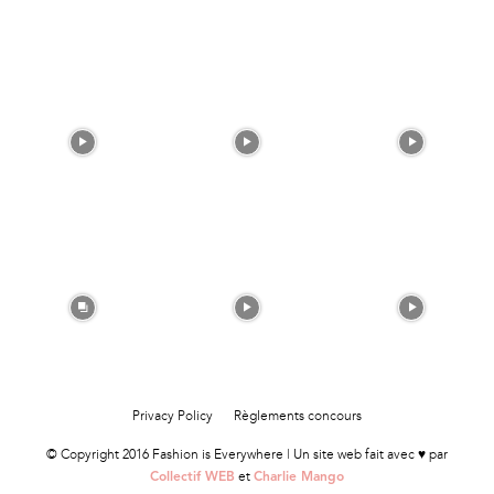
Privacy Policy
Règlements concours
© Copyright 2016 Fashion is Everywhere | Un site web fait avec ♥ par
et
Collectif WEB
Charlie Mango