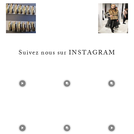
Suivez nous sur INSTAGRAM