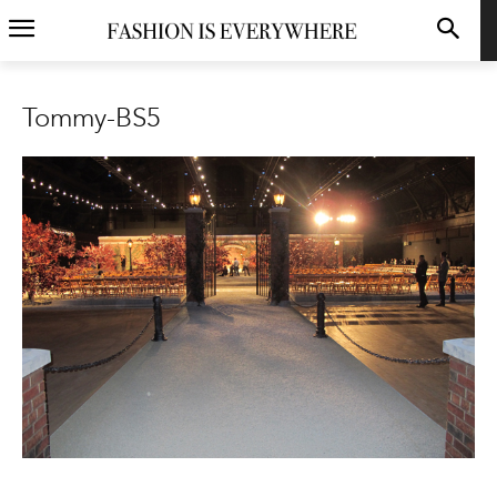
Tommy-BS5