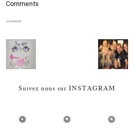
Comments
comments
Suivez nous sur INSTAGRAM