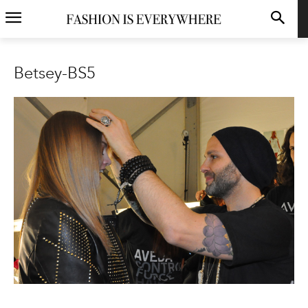
Betsey-BS5