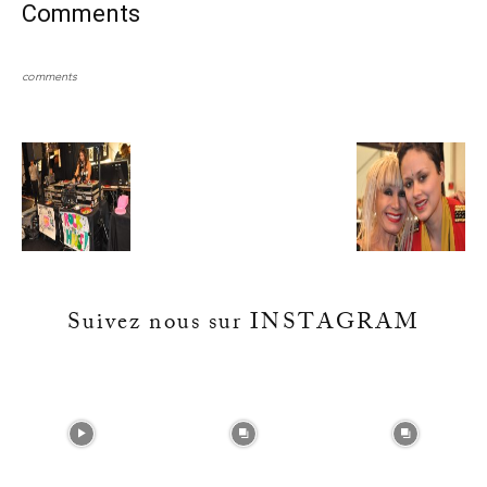
Comments
comments
Suivez nous sur INSTAGRAM