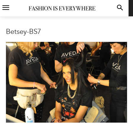
Betsey-BS7