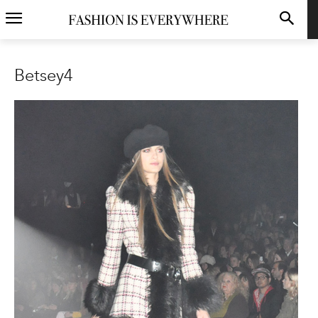
Betsey4