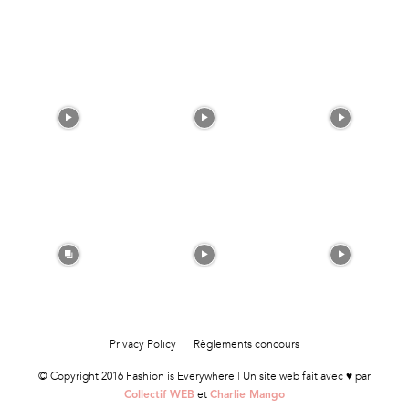
Privacy Policy
Règlements concours
© Copyright 2016 Fashion is Everywhere | Un site web fait avec ♥ par
et
Collectif WEB
Charlie Mango