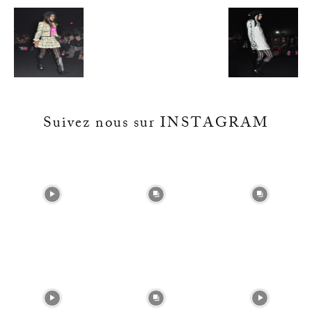
Suivez nous sur INSTAGRAM