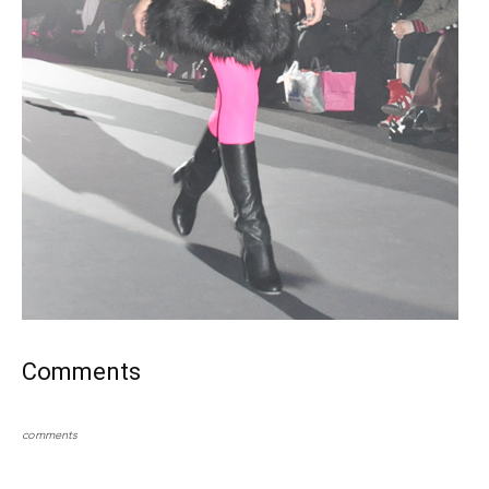
Comments
comments