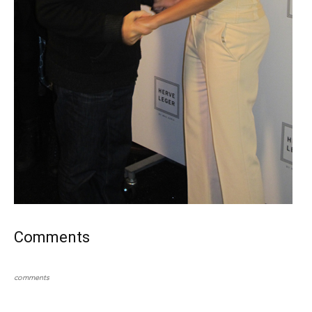
Comments
comments