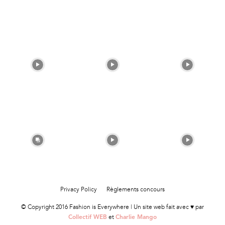
Privacy Policy
Règlements concours
© Copyright 2016 Fashion is Everywhere | Un site web fait avec ♥ par
et
Collectif WEB
Charlie Mango