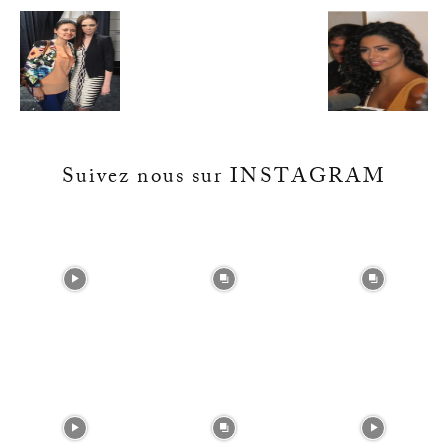
Suivez nous sur INSTAGRAM