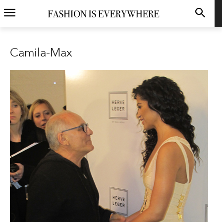
Camila-Max