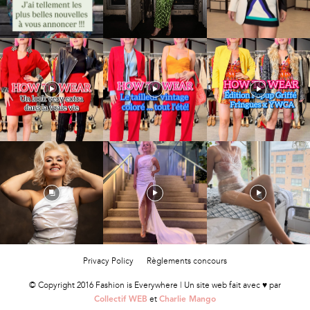
Privacy Policy
Règlements concours
© Copyright 2016 Fashion is Everywhere | Un site web fait avec ♥ par
et
Collectif WEB
Charlie Mango