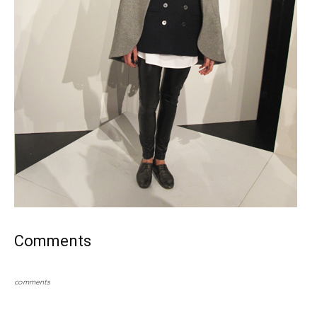
Comments
comments