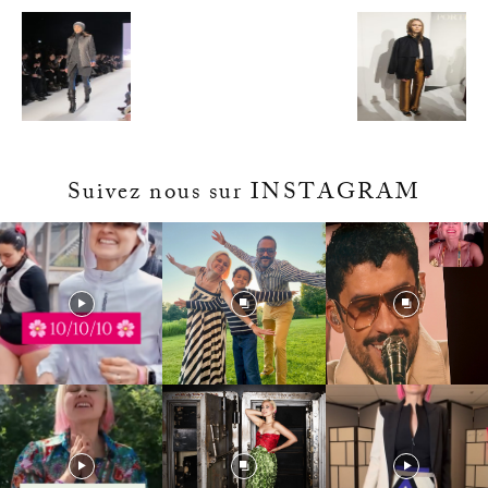
Suivez nous sur INSTAGRAM