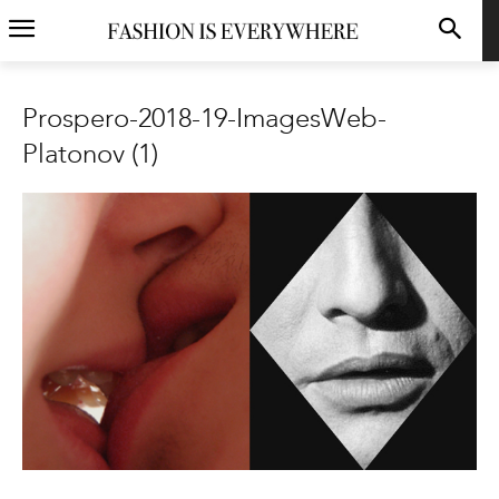
Prospero-2018-19-ImagesWeb-
Platonov (1)