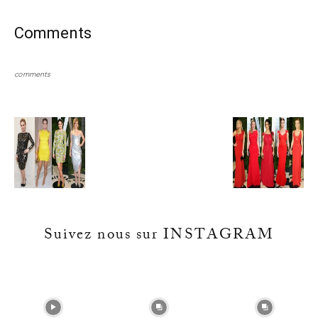
Comments
comments
Suivez nous sur INSTAGRAM