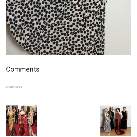
Comments
comments