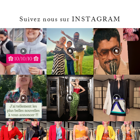
Suivez nous sur INSTAGRAM