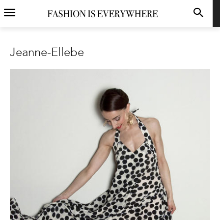
Jeanne-Ellebe