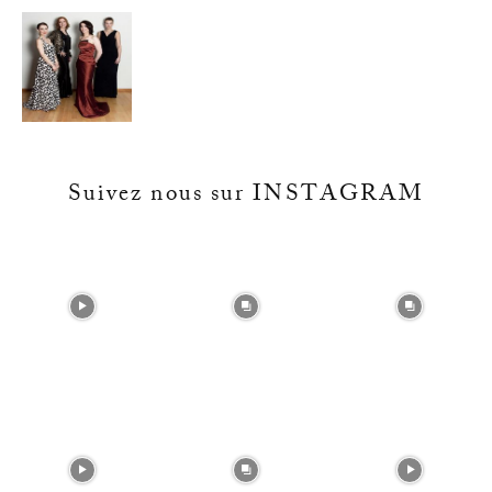
Suivez nous sur INSTAGRAM