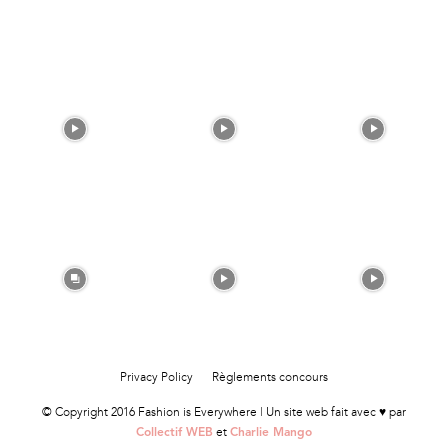
Privacy Policy
Règlements concours
© Copyright 2016 Fashion is Everywhere | Un site web fait avec ♥ par
et
Collectif WEB
Charlie Mango