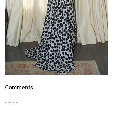
Comments
comments