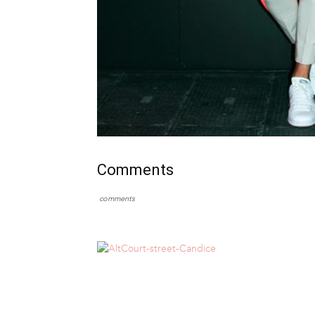
Comments
comments