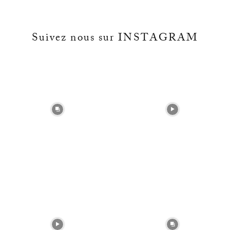
Suivez nous sur INSTAGRAM