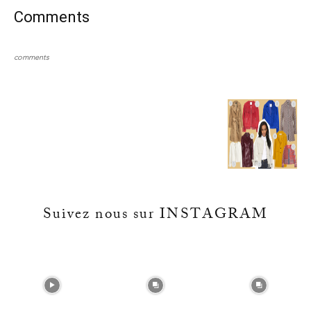
Comments
comments
Suivez nous sur INSTAGRAM