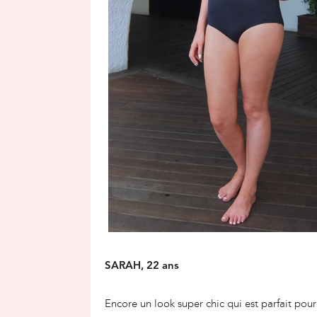
SARAH, 22 ans
Encore un look super chic qui est parfait pour