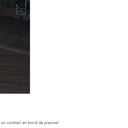
 un cocktail en bord de piscine!