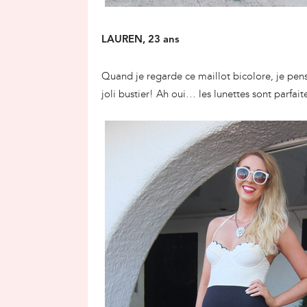
LAUREN, 23 ans
Quand je regarde ce maillot bicolore, je pen
joli bustier! Ah oui… les lunettes sont parfait