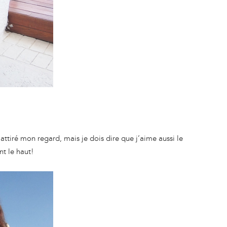
attiré mon regard, mais je dois dire que j’aime aussi le
nt le haut!