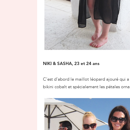
NIKI & SASHA, 23 et 24 ans
C’est d’abord le maillot léopard ajouré qui a 
bikini cobalt et spécialement les pétales orna