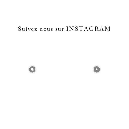
Suivez nous sur INSTAGRAM