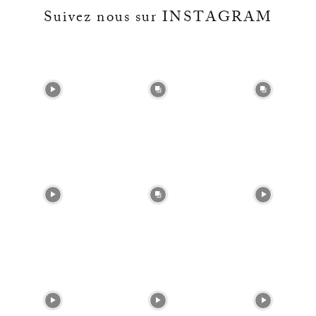
Suivez nous sur INSTAGRAM