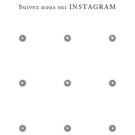
Suivez nous sur INSTAGRAM