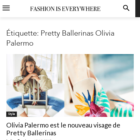
Étiquette: Pretty Ballerinas Olivia
Palermo
Style
Olivia Palermo est le nouveau visage de
Pretty Ballerinas