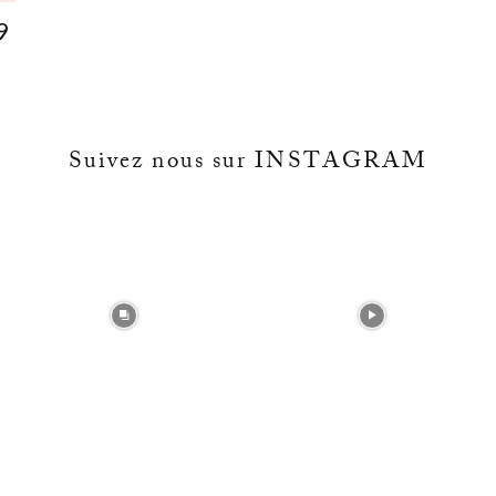
9
Suivez nous sur INSTAGRAM