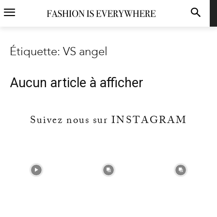
Étiquette: VS angel
Aucun article à afficher
Suivez nous sur INSTAGRAM