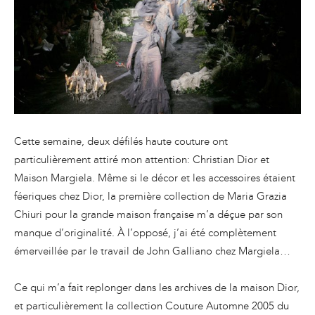
Cette semaine, deux défilés haute couture ont
particulièrement attiré mon attention: Christian Dior et
Maison Margiela. Même si le décor et les accessoires étaient
féeriques chez Dior, la première collection de Maria Grazia
Chiuri pour la grande maison française m’a déçue par son
manque d’originalité. À l’opposé, j’ai été complètement
émerveillée par le travail de John Galliano chez Margiela…
Ce qui m’a fait replonger dans les archives de la maison Dior,
et particulièrement la collection Couture Automne 2005 du