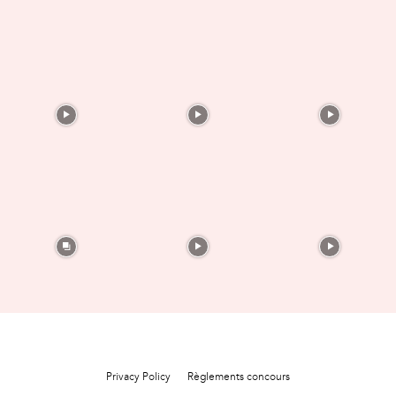
Privacy Policy
Règlements concours