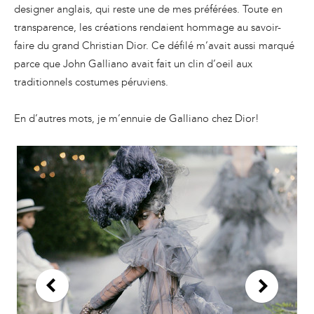
designer anglais, qui reste une de mes préférées. Toute en
transparence, les créations rendaient hommage au savoir-
faire du grand Christian Dior. Ce défilé m’avait aussi marqué
parce que John Galliano avait fait un clin d’oeil aux
traditionnels costumes péruviens.
En d’autres mots, je m’ennuie de Galliano chez Dior!