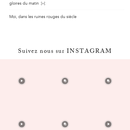
gloires du matin :)-(:
Moi, dans les ruines rouges du siècle
Suivez nous sur INSTAGRAM