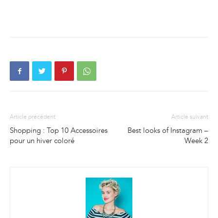
Article précédent
Article suivant
Shopping : Top 10 Accessoires
Best looks of Instagram –
pour un hiver coloré
Week 2