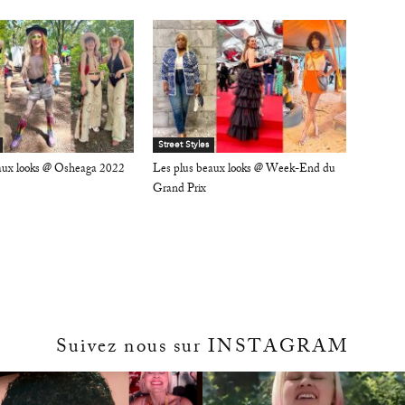
Street Styles
aux looks @ Osheaga 2022
Les plus beaux looks @ Week-End du
Grand Prix
Suivez nous sur INSTAGRAM