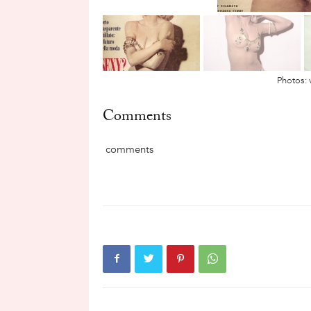
Photos: 
Comments
comments