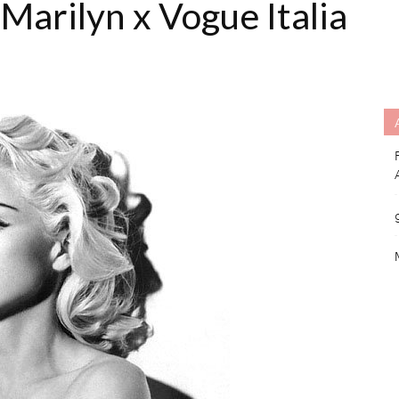
arilyn x Vogue Italia