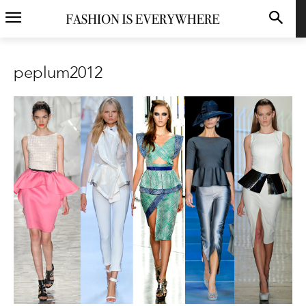
peplum2012