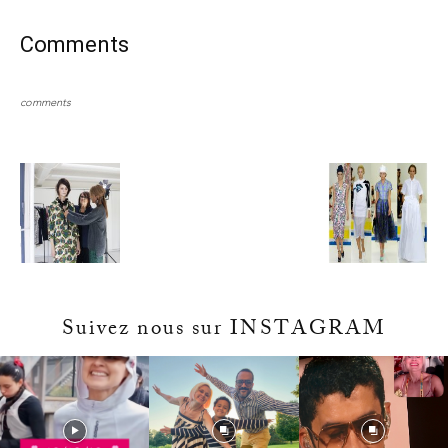
Comments
comments
Suivez nous sur INSTAGRAM