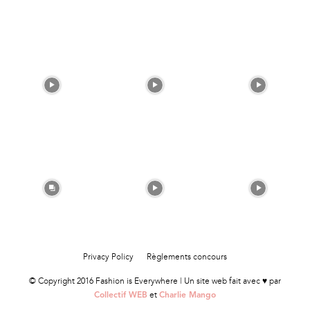
Privacy Policy
Règlements concours
© Copyright 2016 Fashion is Everywhere | Un site web fait avec ♥ par
et
Collectif WEB
Charlie Mango