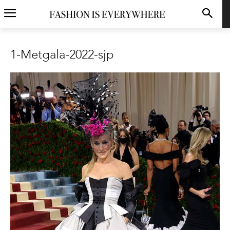
1-Metgala-2022-sjp