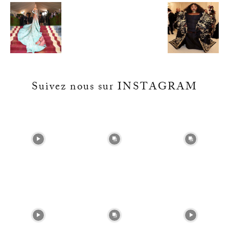
Suivez nous sur INSTAGRAM