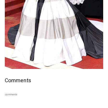
Comments
comments