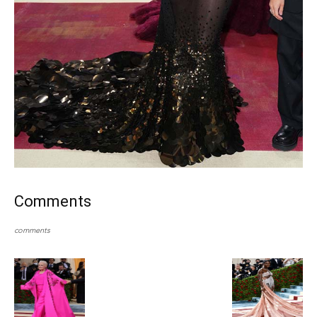
Comments
comments