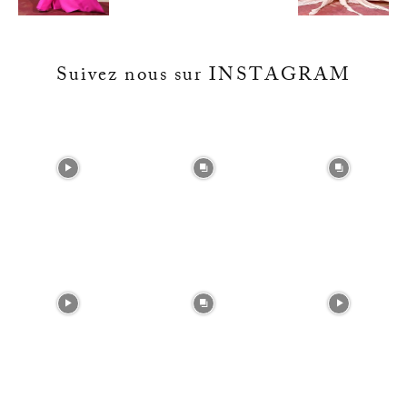
Suivez nous sur INSTAGRAM