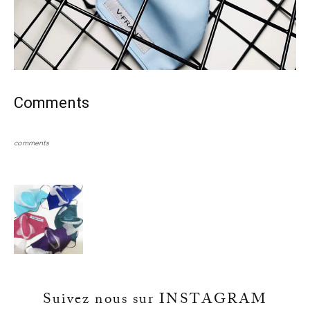
Comments
comments
Suivez nous sur INSTAGRAM