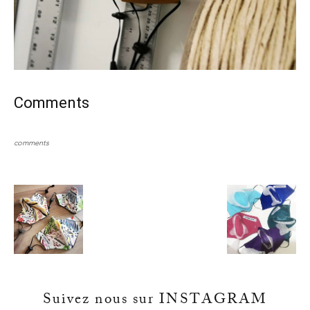
Comments
comments
Suivez nous sur INSTAGRAM