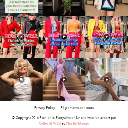
Privacy Policy
Règlements concours
© Copyright 2016 Fashion is Everywhere | Un site web fait avec ♥ par
et
Collectif WEB
Charlie Mango