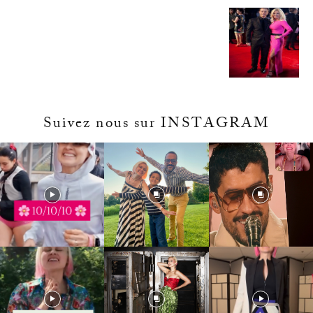
Suivez nous sur INSTAGRAM