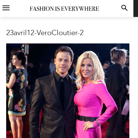
23avril12-VeroCloutier-2