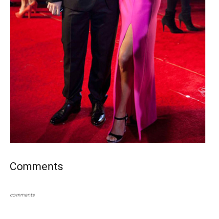
Comments
comments