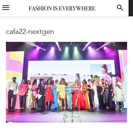
cafa22-nextgen