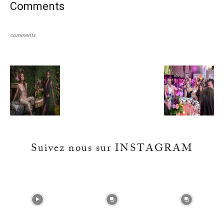
Comments
comments
Suivez nous sur INSTAGRAM