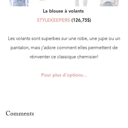
La blouse à volants
STYLEKEEPERS
(126,75$)
Les volants sont superbes sur une robe, une jupe ou un
pantalon, mais j'adore comment elles permettent de
réinventer ce classique chemisier!
Pour plus d'options...
Comments