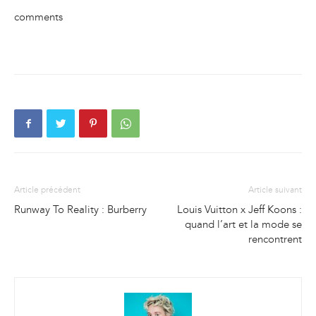
comments
Article précédent
Article suivant
Runway To Reality : Burberry
Louis Vuitton x Jeff Koons :
quand l’art et la mode se
rencontrent