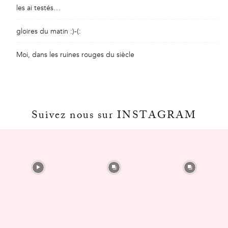
les ai testés…
gloires du matin :)-(:
Moi, dans les ruines rouges du siècle
Suivez nous sur INSTAGRAM