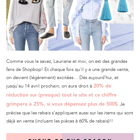
Comme vous le savez, Lauriane et moi, on est des grandes
fans de Shopbop! Et chaque fois qu’il y a une grande vente,
on devient (légèrement) excitées… Dès aujourd’hui, et
jusqu’au 14 avril prochain, on aura droit à
20% de
réduction sur (presque) tout le site et ce chiffre
. Je
grimpera à 25%, si vous dépensez plus de 500$
précise que les rabais s’appliquent aussi sur les items qui sont
déjà en vente (incluant les pièces à 60% de rabais)!!