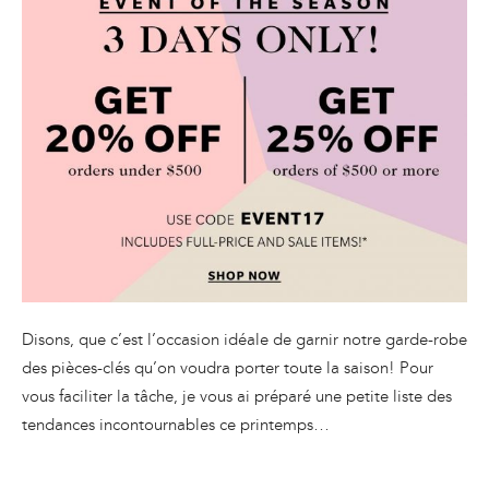
Disons, que c’est l’occasion idéale de garnir notre garde-robe
des pièces-clés qu’on voudra porter toute la saison! Pour
vous faciliter la tâche, je vous ai préparé une petite liste des
tendances incontournables ce printemps…