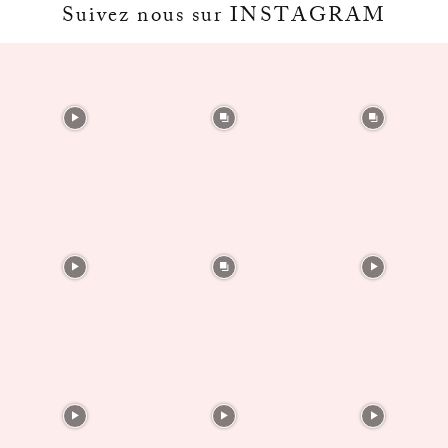
Suivez nous sur INSTAGRAM