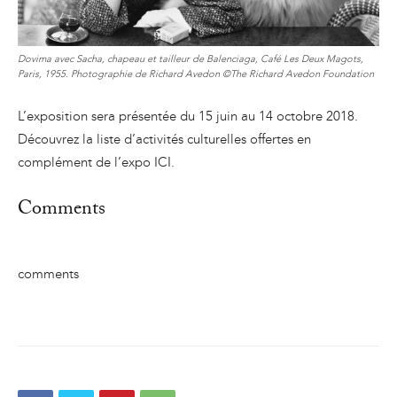
Dovima avec Sacha, chapeau et tailleur de Balenciaga, Café Les Deux Magots,
Paris, 1955. Photographie de Richard Avedon ©The Richard Avedon Foundation
L’exposition sera présentée du 15 juin au 14 octobre 2018.
Découvrez la liste d’activités culturelles offertes en
complément de l’expo ICI.
Comments
comments