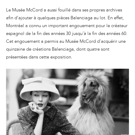
Le Musée McCord a aussi fouillé dans ses propres archives
afin d’ajouter à quelques pièces Balenciaga au lot. En effet,
Montréal a connu un important engouement pour le créateur
espagnol de la fin des années 30 jusqu’à la fin des années 60.
Cet engouement a permis au Musée McCord d’acquérir une
quinzaine de créations Balenciaga, dont quatre sont
présentées dans cette exposition.