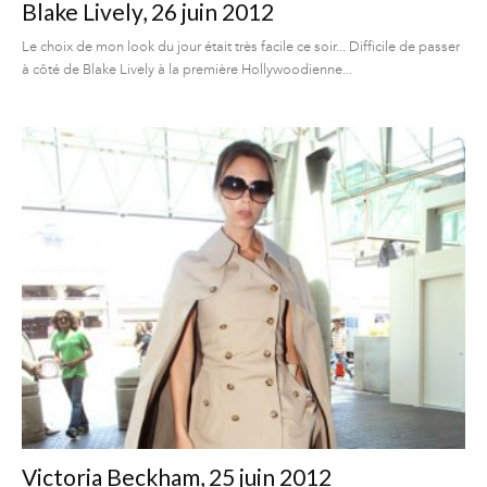
Blake Lively, 26 juin 2012
Le choix de mon look du jour était très facile ce soir... Difficile de passer
à côté de Blake Lively à la première Hollywoodienne...
Victoria Beckham, 25 juin 2012