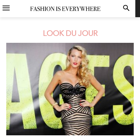
LOOK DU JOUR