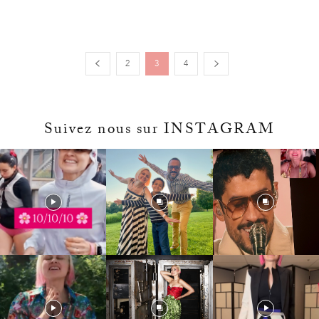
2
3
4
Suivez nous sur INSTAGRAM