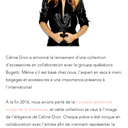
Céline Dion a annoncé le lancement d’une collection
d’accessoires en collaboration avec le groupe québécois
Bugatti. Même s’il est basé chez nous, l’expert en sacs à main,
bagages et accessoires a une importance présence à
l’international.
À la fin 2016, nous avions parlé de la
nouvelle sensibilité
mode de la chanteuse
, et cette collection se veut à l’image
de l’élégance de Céline Dion. Chaque pièce a été conçue en
collaboration avec l’artiste afin de vraiment représenter le