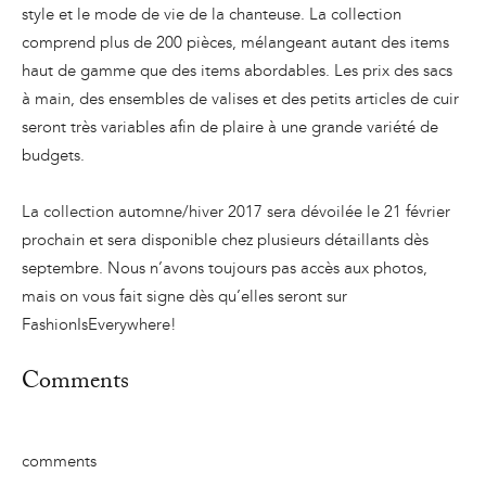
style et le mode de vie de la chanteuse. La collection
comprend plus de 200 pièces, mélangeant autant des items
haut de gamme que des items abordables. Les prix des sacs
à main, des ensembles de valises et des petits articles de cuir
seront très variables afin de plaire à une grande variété de
budgets.
La collection automne/hiver 2017 sera dévoilée le 21 février
prochain et sera disponible chez plusieurs détaillants dès
septembre. Nous n’avons toujours pas accès aux photos,
mais on vous fait signe dès qu’elles seront sur
FashionIsEverywhere!
Comments
comments