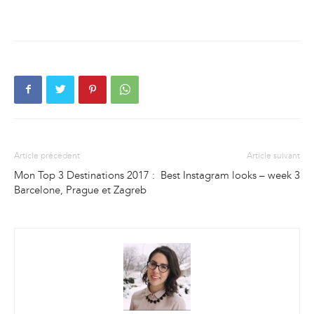
Article précédent
Article suivant
Mon Top 3 Destinations 2017 :
Best Instagram looks – week 3
Barcelone, Prague et Zagreb