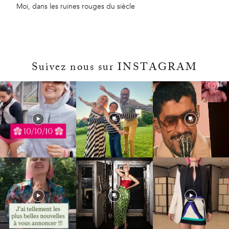
Moi, dans les ruines rouges du siècle
Suivez nous sur INSTAGRAM