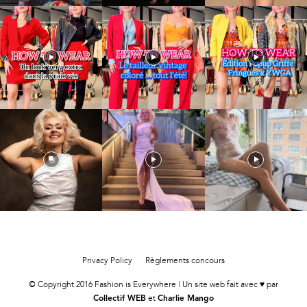
Privacy Policy
Règlements concours
© Copyright 2016 Fashion is Everywhere | Un site web fait avec ♥ par
et
Collectif WEB
Charlie Mango