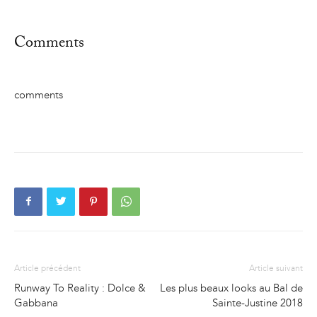
Comments
comments
Article précédent
Article suivant
Runway To Reality : Dolce &
Les plus beaux looks au Bal de
Gabbana
Sainte-Justine 2018