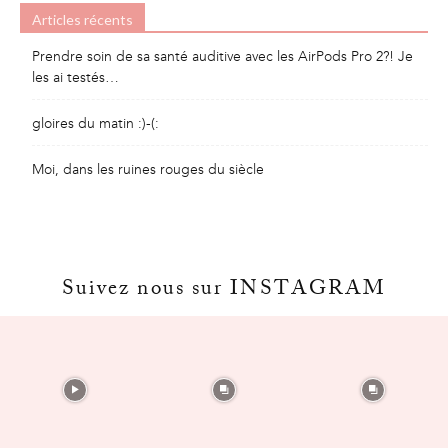
Articles récents
Prendre soin de sa santé auditive avec les AirPods Pro 2?! Je
les ai testés…
gloires du matin :)-(:
Moi, dans les ruines rouges du siècle
Suivez nous sur INSTAGRAM