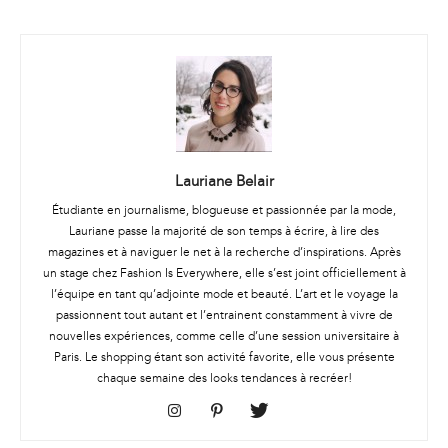
Lauriane Belair
Étudiante en journalisme, blogueuse et passionnée par la mode,
Lauriane passe la majorité de son temps à écrire, à lire des
magazines et à naviguer le net à la recherche d’inspirations. Après
un stage chez Fashion Is Everywhere, elle s’est joint officiellement à
l’équipe en tant qu’adjointe mode et beauté. L’art et le voyage la
passionnent tout autant et l’entrainent constamment à vivre de
nouvelles expériences, comme celle d’une session universitaire à
Paris. Le shopping étant son activité favorite, elle vous présente
chaque semaine des looks tendances à recréer!