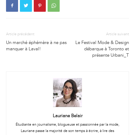
Article précédent
Article suivant
Un marché éphémère à ne pas
Le Festival Mode & Design
manquer à Laval!
débarque à Toronto et
présente Urbani_T
Lauriane Belair
Étudiante en journalisme, blogueuse et passionnée par la mode,
Lauriane passe la majorité de son temps à écrire, à lire des