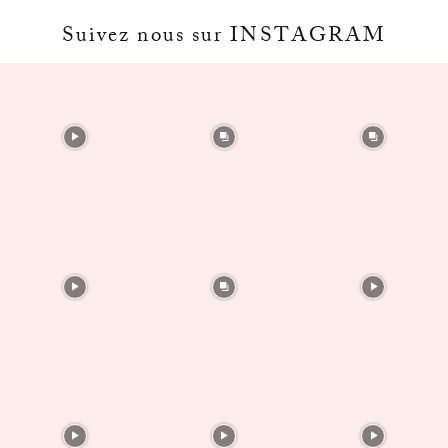
Suivez nous sur INSTAGRAM