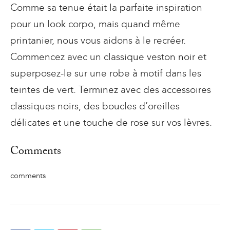
Comme sa tenue était la parfaite inspiration
pour un look corpo, mais quand même
printanier, nous vous aidons à le recréer.
Commencez avec un classique veston noir et
superposez-le sur une robe à motif dans les
teintes de vert. Terminez avec des accessoires
classiques noirs, des boucles d’oreilles
délicates et une touche de rose sur vos lèvres.
Comments
comments