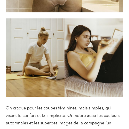
On craque pour les coupes féminines, mais simples, qui
visent le confort et la simplicité. On adore aussi les couleurs
automnales et les superbes images de la campagne (un