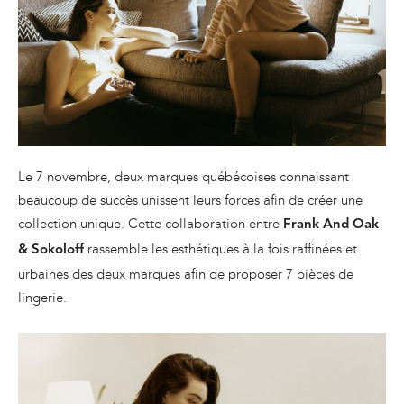
Le 7 novembre, deux marques québécoises connaissant
beaucoup de succès unissent leurs forces afin de créer une
collection unique. Cette collaboration entre
Frank And Oak
rassemble les esthétiques à la fois raffinées et
& Sokoloff
urbaines des deux marques afin de proposer 7 pièces de
lingerie.