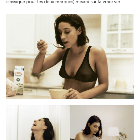
classique pour les deux marques) misant sur la vraie vie.