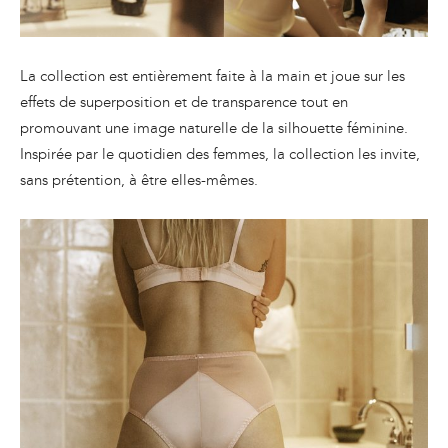
La collection est entièrement faite à la main et joue sur les
effets de superposition et de transparence tout en
promouvant une image naturelle de la silhouette féminine.
Inspirée par le quotidien des femmes, la collection les invite,
sans prétention, à être elles-mêmes.