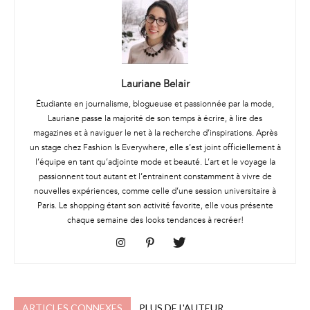
Lauriane Belair
Étudiante en journalisme, blogueuse et passionnée par la mode,
Lauriane passe la majorité de son temps à écrire, à lire des
magazines et à naviguer le net à la recherche d’inspirations. Après
un stage chez Fashion Is Everywhere, elle s’est joint officiellement à
l’équipe en tant qu’adjointe mode et beauté. L’art et le voyage la
passionnent tout autant et l’entrainent constamment à vivre de
nouvelles expériences, comme celle d’une session universitaire à
Paris. Le shopping étant son activité favorite, elle vous présente
chaque semaine des looks tendances à recréer!
ARTICLES CONNEXES
PLUS DE L'AUTEUR