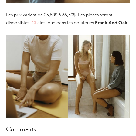
Les prix varient de 25,50$ à 65,50$. Les pièces seront
disponibles
ICI
ainsi que dans les boutiques
.
Frank And Oak
Comments