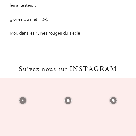
les ai testés…
gloires du matin :)-(:
Moi, dans les ruines rouges du siècle
Suivez nous sur INSTAGRAM