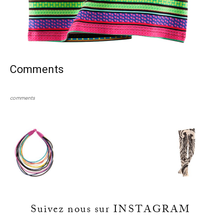
Comments
comments
Suivez nous sur INSTAGRAM