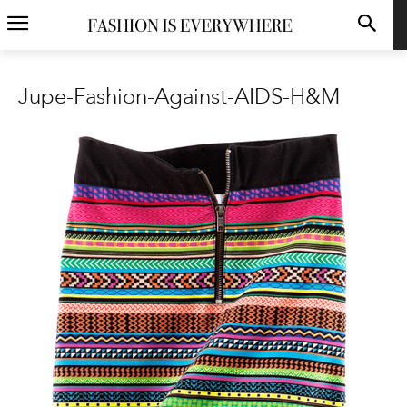
Jupe-Fashion-Against-AIDS-H&M