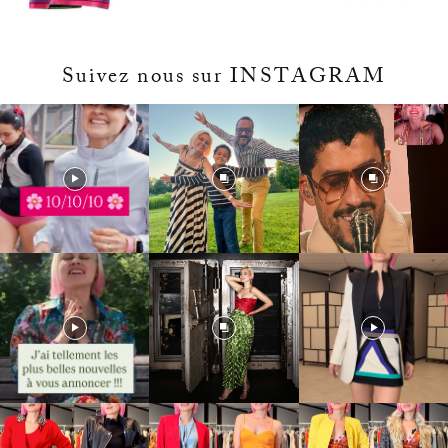
Suivez nous sur INSTAGRAM