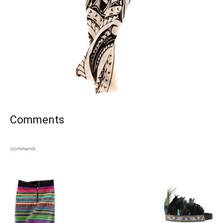
Comments
comments