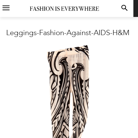
Leggings-Fashion-Against-AIDS-H&M