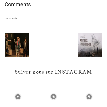
Comments
comments
Suivez nous sur INSTAGRAM