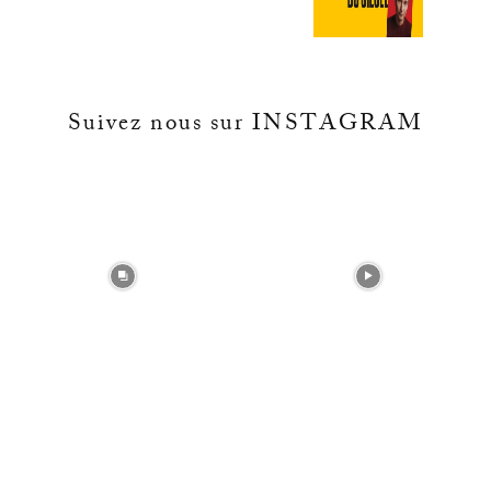
Suivez nous sur INSTAGRAM