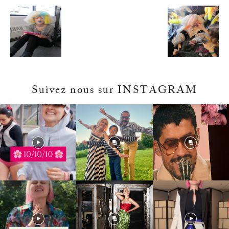
Suivez nous sur INSTAGRAM