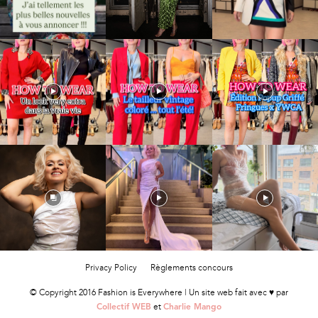
Privacy Policy
Règlements concours
© Copyright 2016 Fashion is Everywhere | Un site web fait avec ♥ par
et
Collectif WEB
Charlie Mango