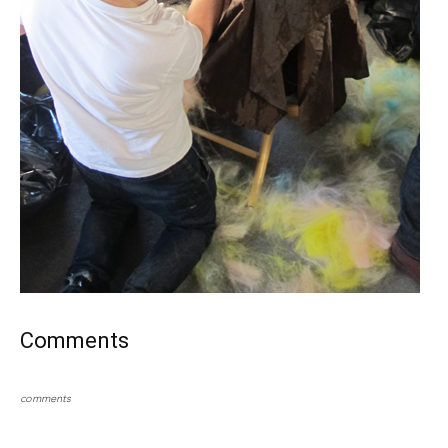
Comments
comments