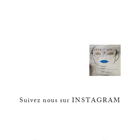
Suivez nous sur INSTAGRAM