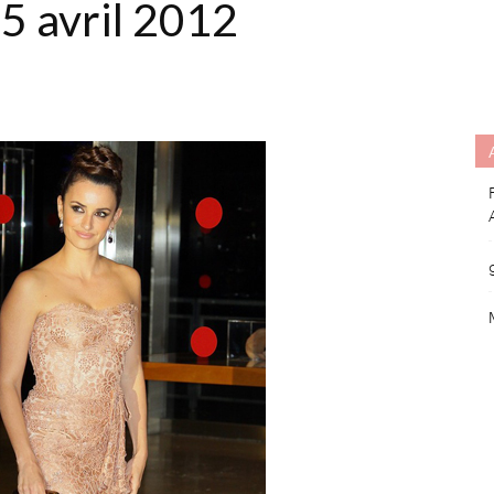
5 avril 2012