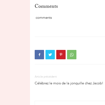
Comments
comments
Article précédent
Célébrez le mois de la jonquille chez Jacob!