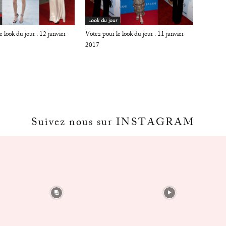
Look du jour
 look du jour : 12 janvier
Votez pour le look du jour : 11 janvier
2017
Suivez nous sur INSTAGRAM