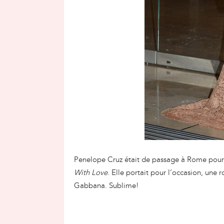
Penelope Cruz était de passage à Rome pour
With Love
. Elle portait pour l’occasion, une
Gabbana. Sublime!