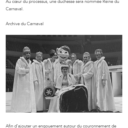
Au cœur du processus, une duchesse sera nommée Reine du
Carnaval.
Archive du Carnaval
Afin d’ajouter un engouement autour du couronnement de