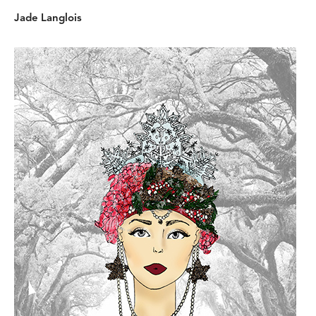
Jade Langlois