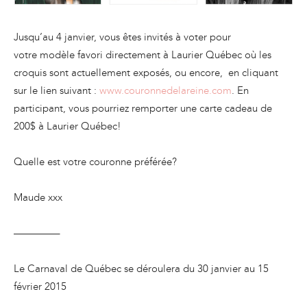
Jusqu’au 4 janvier, vous êtes invités à voter pour
votre modèle favori directement à Laurier Québec où les
croquis sont actuellement exposés, ou encore, en cliquant
sur le lien suivant :
www.couronnedelareine.com
. En
participant, vous pourriez remporter une carte cadeau de
200$ à Laurier Québec!
Quelle est votre couronne préférée?
Maude xxx
————–
Le Carnaval de Québec se déroulera du 30 janvier au 15
février 2015