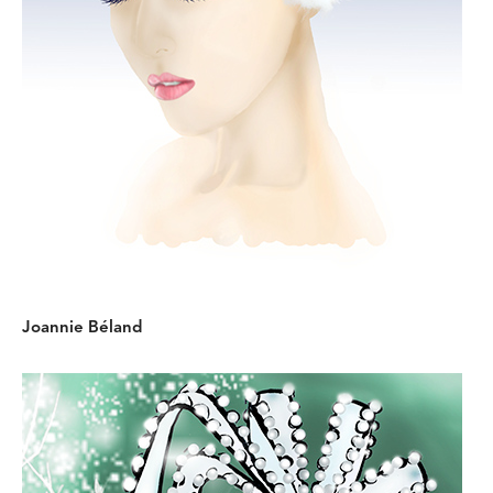
Joannie Béland