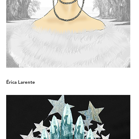
Érica Larente