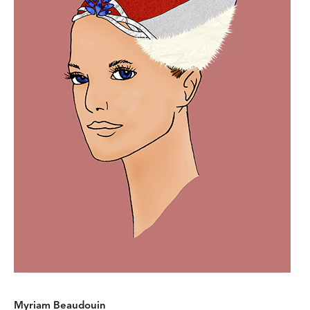
Myriam Beaudouin