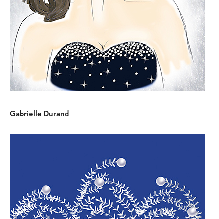
Gabrielle Durand