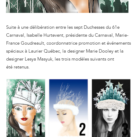
Suite à une délibération entre les sept Duchesses du 61e
Carnaval, Isabelle Hurtevent, présidente du Carnaval, Marie-
France Goudreault, coordonnatrice promotion et événements
spéciaux à Laurier Québec, la designer Marie Dooley et la
designer Lesya Masyuk, les trois modèles suivants ont
été retenus.