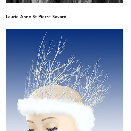
Laurie-Anne St-Pierre-Savard