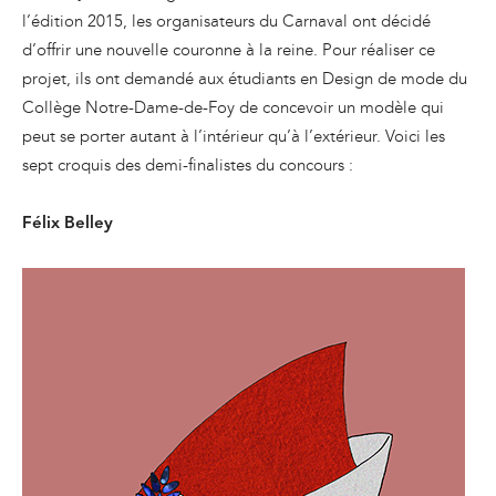
l’édition 2015, les organisateurs du Carnaval ont décidé
d’offrir une nouvelle couronne à la reine. Pour réaliser ce
projet, ils ont demandé aux étudiants en Design de mode du
Collège Notre-Dame-de-Foy de concevoir un modèle qui
peut se porter autant à l’intérieur qu’à l’extérieur. Voici les
sept croquis des demi-finalistes du concours :
Félix Belley