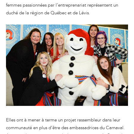
femmes passionnées par l’entreprenariat représentent un
duché de la région de Québec et de Lévis.
Elles ont à mener à terme un projet rassembleur dans leur
communauté en plus d’être des ambassadrices du Carnaval.