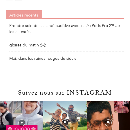
Articles récents
Prendre soin de sa santé auditive avec les AirPods Pro 2?! Je
les ai testés…
gloires du matin :)-(:
Moi, dans les ruines rouges du siècle
Suivez nous sur INSTAGRAM