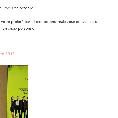
 du mois de octobre!
r votre préféré parmi ces options, mais vous pouvez aussi
ur un choix personnel.
bre 2012