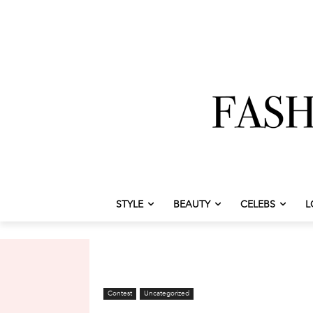
STYLE
BEAUTY
CELEBS
L
Contest
Uncategorized