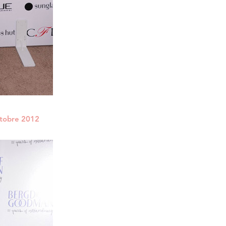
ctobre 2012