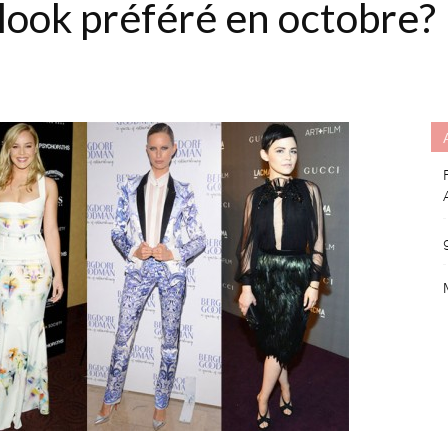
 look préféré en octobre?