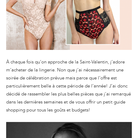
À chaque fois qu’on approche de la Saint-Valentin, j’adore
m’acheter de la lingerie. Non que j’ai nécessairement une
soirée de célébration prévue mais parce que l’offre est
particulièrement belle à cette période de l’année! J’ai donc
décidé de rassembler les plus belles pièces que j’ai remarqué
dans les dernières semaines et de vous offrir un petit guide
shopping pour tous les goûts et budgets!