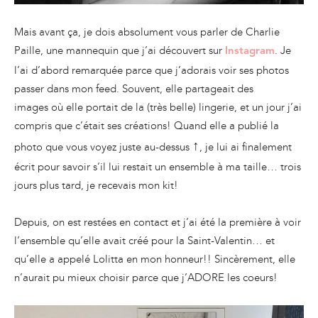
Mais avant ça, je dois absolument vous parler de Charlie
Paille, une mannequin que j’ai découvert sur
. Je
Instagram
l’ai d’abord remarquée parce que j’adorais voir ses photos
passer dans mon feed. Souvent, elle partageait des
images où elle portait de la (très belle) lingerie, et un jour j’ai
compris que c’était ses créations! Quand elle a publié la
↑
photo que vous voyez juste au-dessus
, je lui ai finalement
écrit pour savoir s’il lui restait un ensemble à ma taille… trois
jours plus tard, je recevais mon kit!
Depuis, on est restées en contact et j’ai été la première à voir
l’ensemble qu’elle avait créé pour la Saint-Valentin… et
qu’elle a appelé Lolitta en mon honneur!! Sincèrement, elle
n’aurait pu mieux choisir parce que j’ADORE les coeurs!