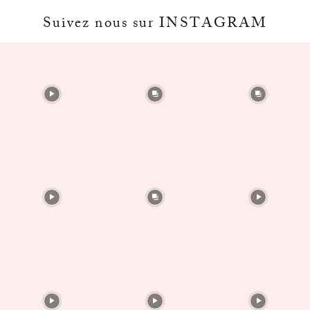
Suivez nous sur INSTAGRAM