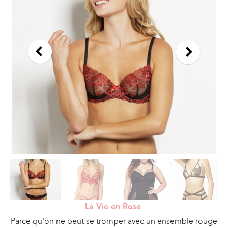
La Vie en Rose
Parce qu'on ne peut se tromper avec un ensemble rouge