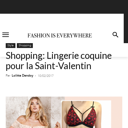
Style
Shopping
Shopping: Lingerie coquine
pour la Saint-Valentin
Par
Lolitta Dandoy
-
10/02/2017