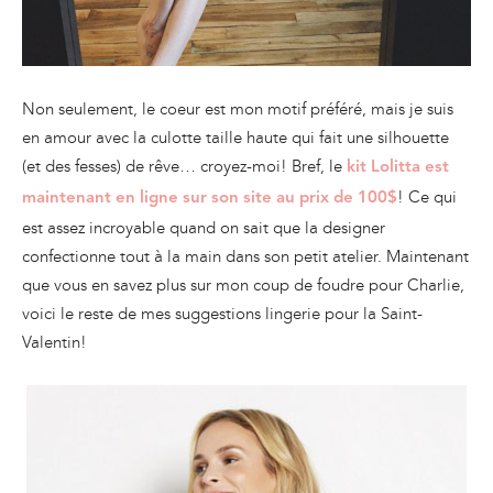
Non seulement, le coeur est mon motif préféré, mais je suis
en amour avec la culotte taille haute qui fait une silhouette
(et des fesses) de rêve… croyez-moi! Bref, le
kit Lolitta est
! Ce qui
maintenant en ligne sur son site au prix de 100$
est assez incroyable quand on sait que la designer
confectionne tout à la main dans son petit atelier. Maintenant
que vous en savez plus sur mon coup de foudre pour Charlie,
voici le reste de mes suggestions lingerie pour la Saint-
Valentin!