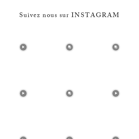
Suivez nous sur INSTAGRAM