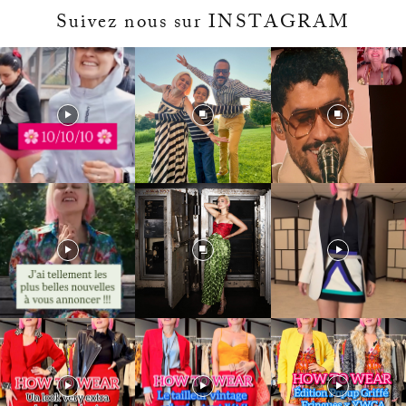
Suivez nous sur INSTAGRAM