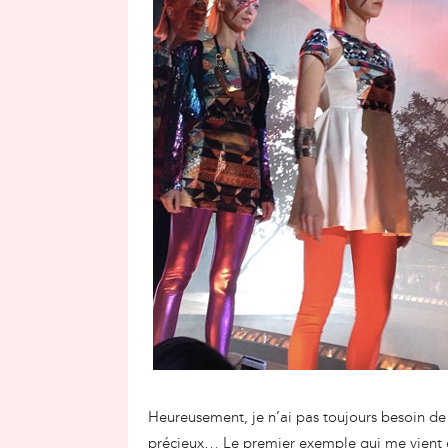
Heureusement, je n’ai pas toujours besoin de
précieux… Le premier exemple qui me vient e