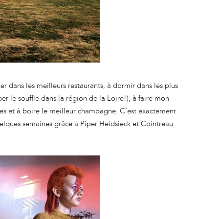
 dans les meilleurs restaurants, à dormir dans les plus
r le souffle dans la région de la Loire!), à faire mon
es et à boire le meilleur champagne. C’est exactement
quelques semaines grâce à Piper Heidsieck et Cointreau.