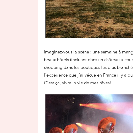
Imaginez-vous la scène : une semaine à manger
beaux hôtels (incluant dans un château à coupe
shopping dans les boutiques les plus branché
l’expérience que j’ai vécue en France il y a 
C’est ça, vivre la vie de mes rêves!