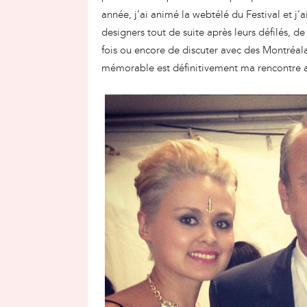
année, j’ai animé la webtélé du Festival et j
designers tout de suite après leurs défilés, d
fois ou encore de discuter avec des Montréal
mémorable est définitivement ma rencontre a