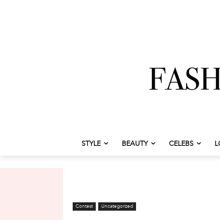
STYLE
BEAUTY
CELEBS
L
Contest
Uncategorized