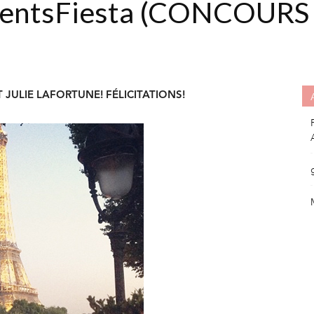
mentsFiesta (CONCOURS
ULIE LAFORTUNE! FÉLICITATIONS!