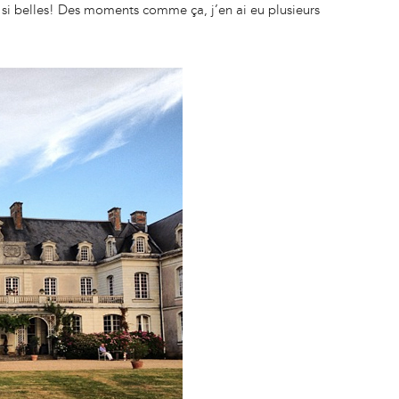
 si belles! Des moments comme ça, j’en ai eu plusieurs