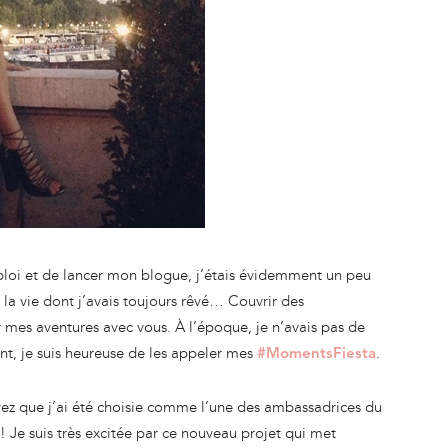
emploi et de lancer mon blogue, j’étais évidemment un peu
 la vie dont j’avais toujours rêvé… Couvrir des
mes aventures avec vous. À l’époque, je n’avais pas de
t, je suis heureuse de les appeler mes
.
#MomentsFiesta
avez que j’ai été choisie comme l’une des ambassadrices du
Je suis très excitée par ce nouveau projet qui met