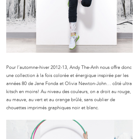
Pour l’automne-hiver 2012-13, Andy The-Anh nous offre donc
une collection à la fois colorée et énergique inspirée par les
années 80 de Jane Fonda et Olivia Newton-John… côté ultra
kitsch en moins! Au niveau des couleurs, on a droit au rouge,
au mauve, au vert et au orange brûlé, sans oublier de
chouettes imprimés graphiques noir et blanc.