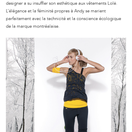
designer a su insuffler son esthétique aux vêtements Lolë.
L’élégance et la féminité propres à Andy se marient
parfaitement avec la technicité et la conscience écologique
de la marque montréalaise.