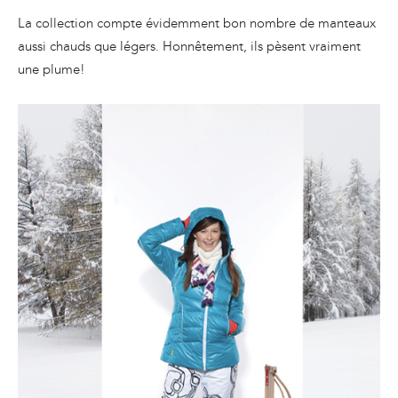
La collection compte évidemment bon nombre de manteaux
aussi chauds que légers. Honnêtement, ils pèsent vraiment
une plume!