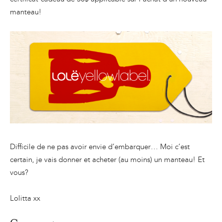
manteau!
Difficile de ne pas avoir envie d’embarquer… Moi c’est
certain, je vais donner et acheter (au moins) un manteau! Et
vous?
Lolitta xx