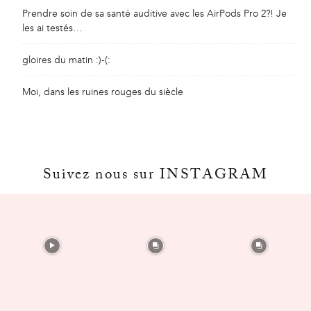
Prendre soin de sa santé auditive avec les AirPods Pro 2?! Je
les ai testés…
gloires du matin :)-(:
Moi, dans les ruines rouges du siècle
Suivez nous sur INSTAGRAM