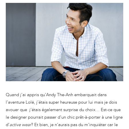
Quand j’ai appris qu’Andy The-Anh embarquait dans
l’aventure Lolë, j’étais super heureuse pour lui mais je dois
avouer que j’étais également surprise du choix… Est-ce que
le designer pourrait passer d’un chic prêt-à-porter à une ligne
d’
active wear
? Et bien, je n’aurais pas du m’inquiéter car le